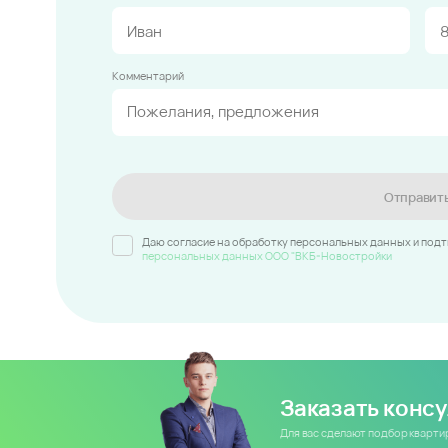
Комментарий
Отправит
Даю согласие на обработку персональных данных и под
персональных данных ООО "ВКБ-Новостройки
Заказать конс
Для вас сделают подбор кварт