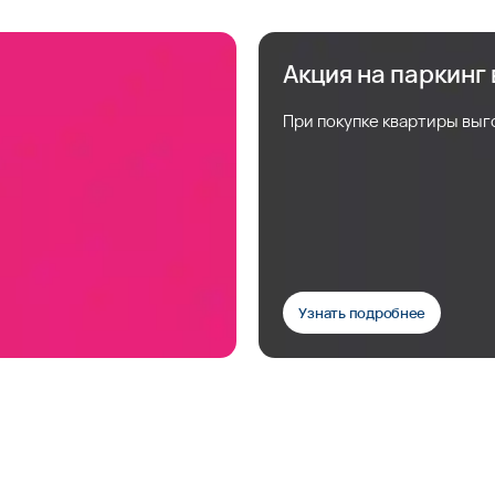
Акция на паркинг
При покупке квартиры выг
Узнать подробнее