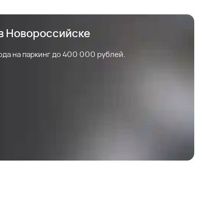
 в Новороссийске
ода на паркинг до 400 000 рублей.