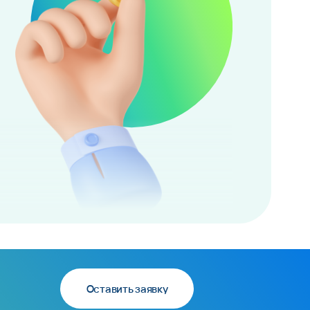
Оставить заявку