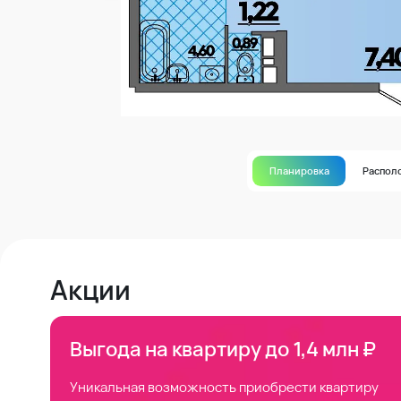
Планировка
Распол
Акции
Выгода на квартиру до 1,4 млн ₽
Уникальная возможность приобрести квартиру