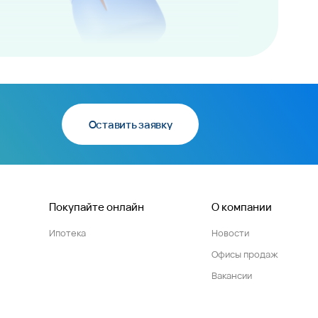
Оставить заявку
Покупайте онлайн
О компании
Ипотека
Новости
Офисы продаж
Вакансии