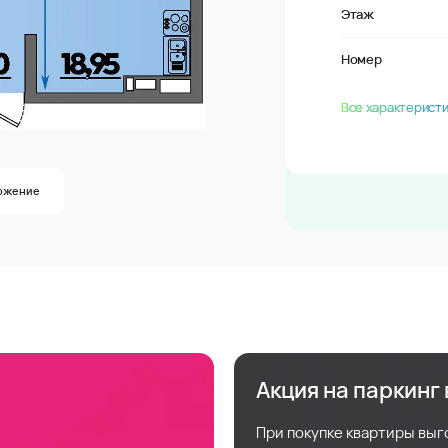
Этаж
Номер
Все характеристи
ожение
Акция на паркинг
При покупке квартиры выг