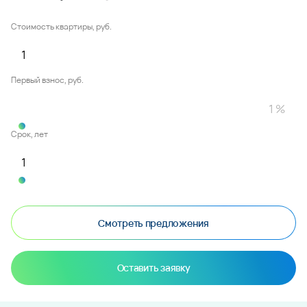
Стоимость квартиры, руб.
Первый взнос, руб.
Срок, лет
Смотреть предложения
Оставить заявку