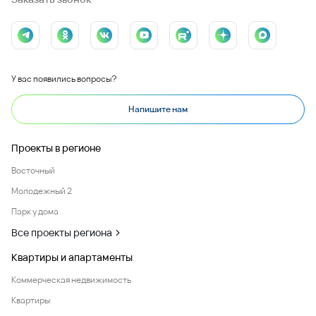
У вас появились вопросы?
Напишите нам
Проекты в регионе
Восточный
Молодежный 2
Парк у дома
Все проекты региона
Квартиры и апартаменты
Коммерческая недвижимость
Квартиры