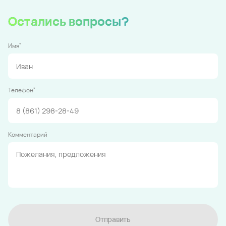
Остались вопросы?
*
Имя
*
Телефон
Комментарий
Отправить