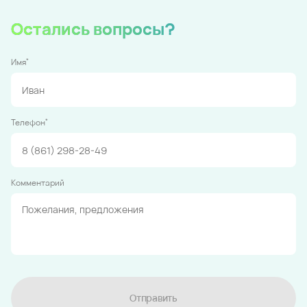
Остались вопросы?
*
Имя
*
Телефон
Комментарий
Отправить