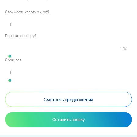
Стоимость квартиры, руб.
Первый взнос, руб.
Срок, лет
Смотреть предложения
Оставить заявку