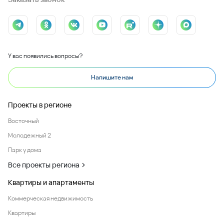
У вас появились вопросы?
Напишите нам
Проекты в регионе
Восточный
Молодежный 2
Парк у дома
Все проекты региона
Квартиры и апартаменты
Коммерческая недвижимость
Квартиры