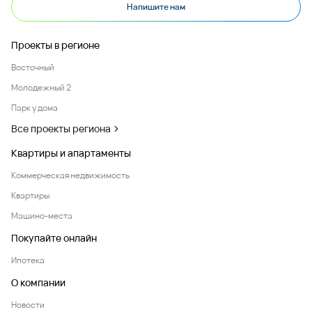
Напишите нам
Проекты в регионе
Восточный
Молодежный 2
Парк у дома
Все проекты региона
Квартиры и апартаменты
Коммерческая недвижимость
Квартиры
Машино-места
Покупайте онлайн
Ипотека
О компании
Новости