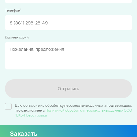
*
Телефон
Комментарий
Отправить
Даю согласие на обработку персональных данных и подтверждаю,
что ознакомлен c
Политикой обработки персональных данных ООО
"ВКБ-Новостройки
Заказать