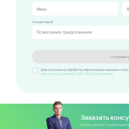
Комментарий
Отправит
Даю согласие на обработку персональных данных и под
персональных данных ООО "ВКБ-Новостройки
Заказать конс
Для вас сделают подбор кварт