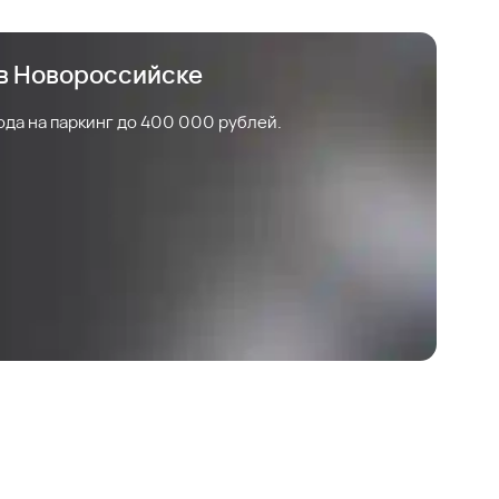
 в Новороссийске
ода на паркинг до 400 000 рублей.