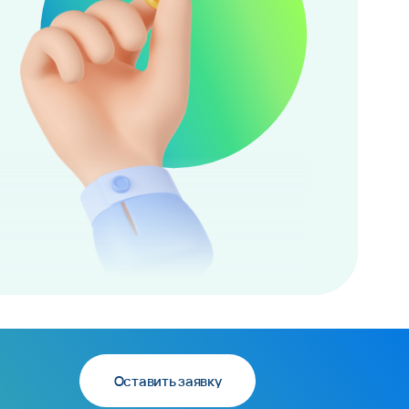
Оставить заявку