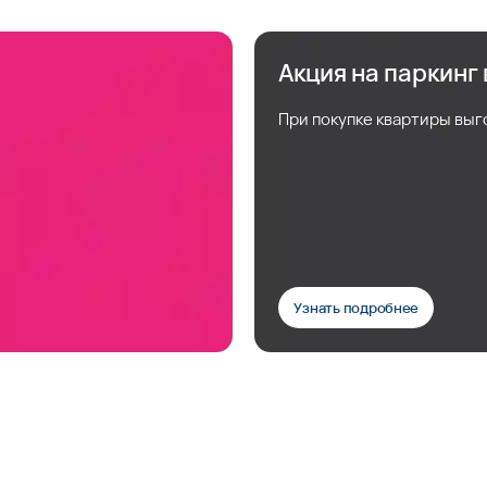
Акция на паркинг
При покупке квартиры выг
Узнать подробнее