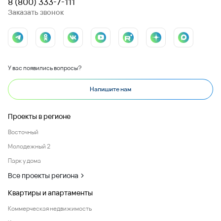
8 (800) 333-7-111
Заказать звонок
У вас появились вопросы?
Напишите нам
Проекты в регионе
Восточный
Молодежный 2
Парк у дома
Все проекты региона
Квартиры и апартаменты
Коммерческая недвижимость