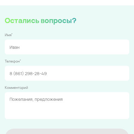
Остались вопросы?
*
Имя
*
Телефон
Комментарий