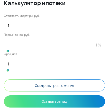
Калькулятор ипотеки
Стоимость квартиры, руб.
Первый взнос, руб.
Срок, лет
Смотреть предложения
Оставить заявку