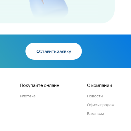
Оставить заявку
Покупайте онлайн
О компании
Ипотека
Новости
Офисы продаж
Вакансии