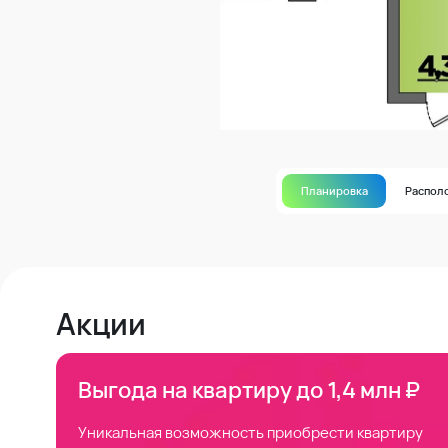
Планировка
Распол
Акции
Выгода на квартиру до 1,4 млн ₽
Уникальная возможность приобрести квартиру