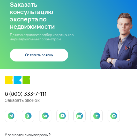
Заказать
консультацию
эксперта по
недвижимости
Для вас сделают подбор квартиры по
индивидуальным параметрам
Оставить заявку
8 (800) 333-7-111
Заказать звонок
У вас появились вопросы?