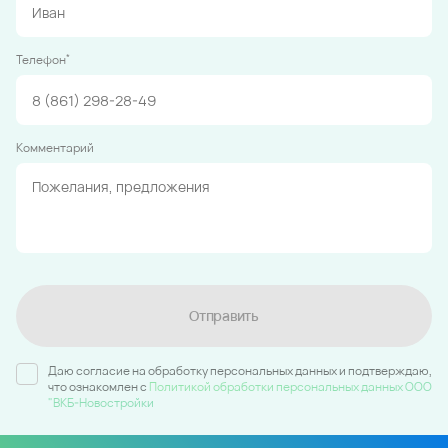
*
Телефон
Комментарий
Отправить
Даю согласие на обработку персональных данных и подтверждаю,
что ознакомлен c
Политикой обработки персональных данных ООО
"ВКБ-Новостройки