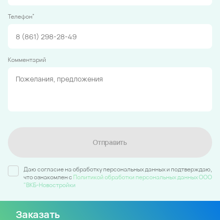
*
Телефон
Комментарий
Отправить
Даю согласие на обработку персональных данных и подтверждаю,
что ознакомлен c
Политикой обработки персональных данных ООО
"ВКБ-Новостройки
Заказать