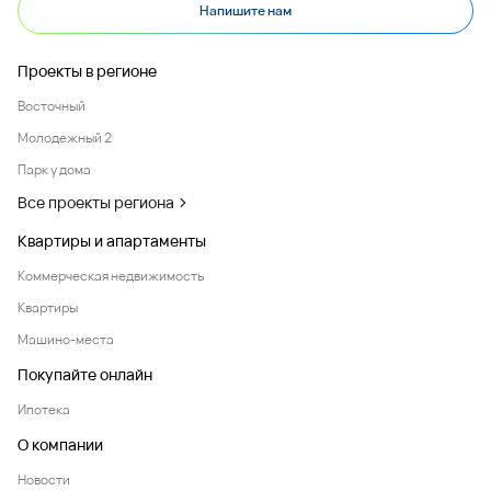
Напишите нам
Проекты в регионе
Восточный
Молодежный 2
Парк у дома
Все проекты региона
Квартиры и апартаменты
Коммерческая недвижимость
Квартиры
Машино-места
Покупайте онлайн
Ипотека
О компании
Новости