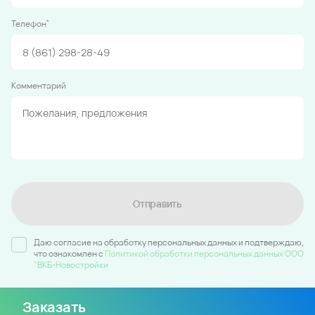
*
Телефон
Комментарий
Отправить
Даю согласие на обработку персональных данных и подтверждаю,
что ознакомлен c
Политикой обработки персональных данных ООО
"ВКБ-Новостройки
Заказать