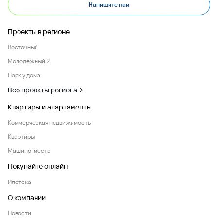
Напишите нам
Проекты в регионе
Восточный
Молодежный 2
Парк у дома
Все проекты региона
Квартиры и апартаменты
Коммерческая недвижимость
Квартиры
Машино-места
Покупайте онлайн
Ипотека
О компании
Новости