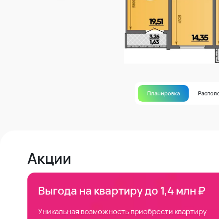
Планировка
Распол
Акции
Выгода на квартиру до 1,4 млн ₽
Уникальная возможность приобрести квартиру