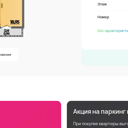
Этаж
Номер
Все характеристи
ожение
Акция на паркинг
При покупке квартиры выг