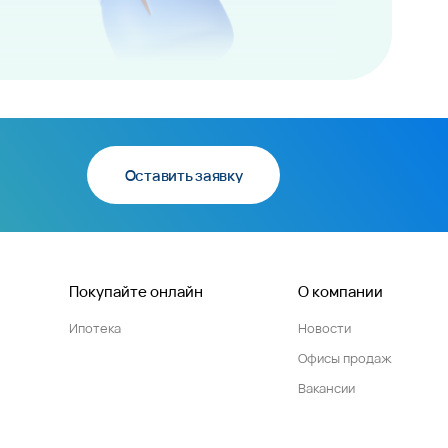
Оставить заявку
Покупайте онлайн
О компании
Ипотека
Новости
Офисы продаж
Вакансии