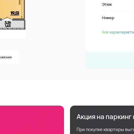
Этаж
Номер
Все характеристи
ожение
Акция на паркинг
При покупке квартиры выг