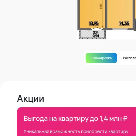
Планировка
Распол
Акции
Выгода на квартиру до 1,4 млн ₽
Уникальная возможность приобрести квартиру