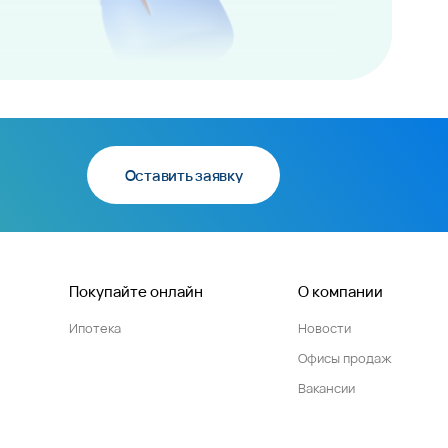
Оставить заявку
Покупайте онлайн
О компании
Ипотека
Новости
Офисы продаж
Вакансии