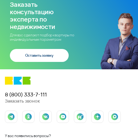
Заказать
консультацию
эксперта по
недвижимости
Для вас сделают подбор квартиры по
индивидуальным параметрам
Оставить заявку
8 (800) 333-7-111
Заказать звонок
У вас появились вопросы?