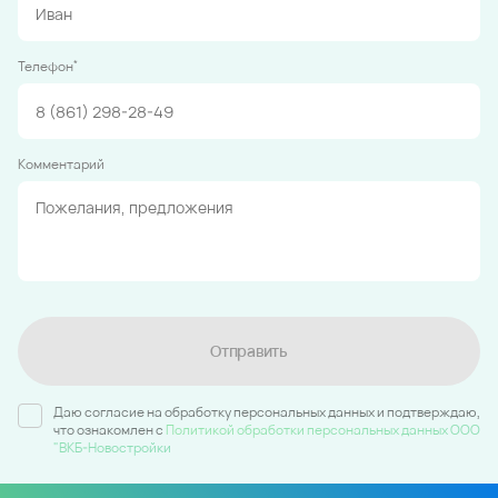
*
Телефон
Комментарий
Отправить
Даю согласие на обработку персональных данных и подтверждаю,
что ознакомлен c
Политикой обработки персональных данных ООО
"ВКБ-Новостройки