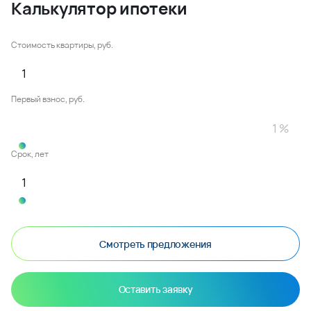
Калькулятор ипотеки
Стоимость квартиры, руб.
Первый взнос, руб.
Срок, лет
Смотреть предложения
Оставить заявку