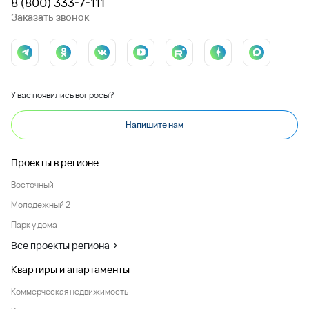
8 (800) 333-7-111
Заказать звонок
У вас появились вопросы?
Напишите нам
Проекты в регионе
Восточный
Молодежный 2
Парк у дома
Все проекты региона
Квартиры и апартаменты
Коммерческая недвижимость