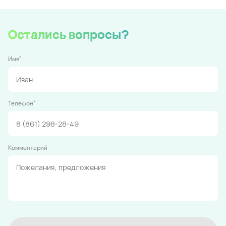
Остались вопросы?
*
Имя
*
Телефон
Комментарий