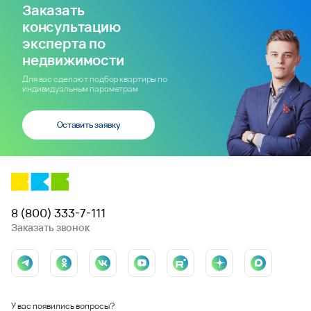
Заказать
консультацию
эксперта по
недвижимости
Для вас сделают подбор квартиры по
индивидуальным параметрам
Оставить заявку
8 (800) 333-7-111
Заказать звонок
У вас появились вопросы?