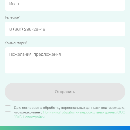
*
Телефон
Комментарий
Отправить
Даю согласие на обработку персональных данных и подтверждаю,
что ознакомлен c
Политикой обработки персональных данных ООО
"ВКБ-Новостройки