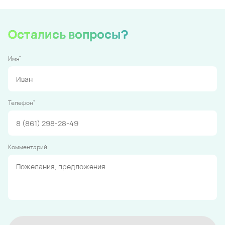
Остались вопросы?
*
Имя
*
Телефон
Комментарий