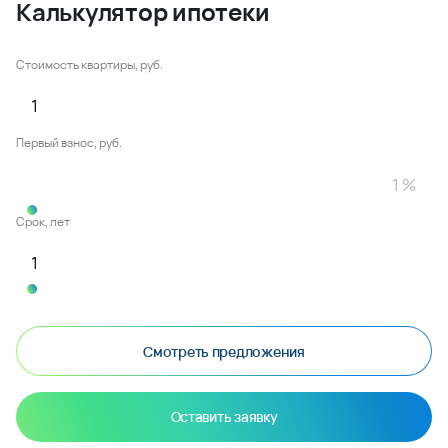
Калькулятор ипотеки
Стоимость квартиры, руб.
Первый взнос, руб.
Срок, лет
Смотреть предложения
Оставить заявку