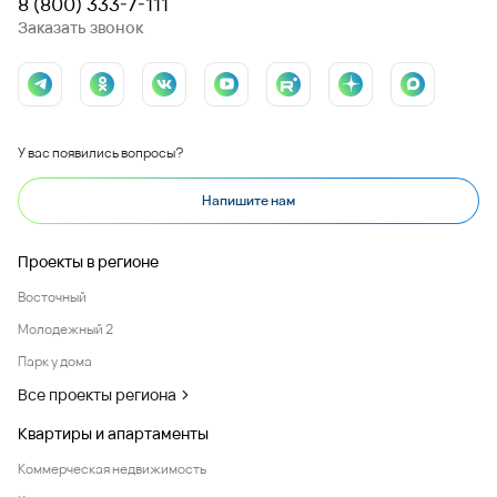
8 (800) 333-7-111
Заказать звонок
У вас появились вопросы?
Напишите нам
Проекты в регионе
Восточный
Молодежный 2
Парк у дома
Все проекты региона
Квартиры и апартаменты
Коммерческая недвижимость