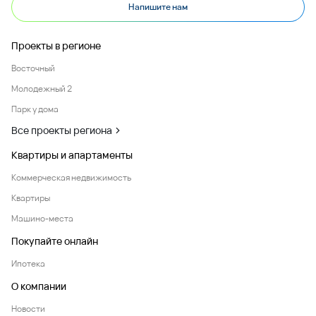
Напишите нам
Проекты в регионе
Восточный
Молодежный 2
Парк у дома
Все проекты региона
Квартиры и апартаменты
Коммерческая недвижимость
Квартиры
Машино-места
Покупайте онлайн
Ипотека
О компании
Новости