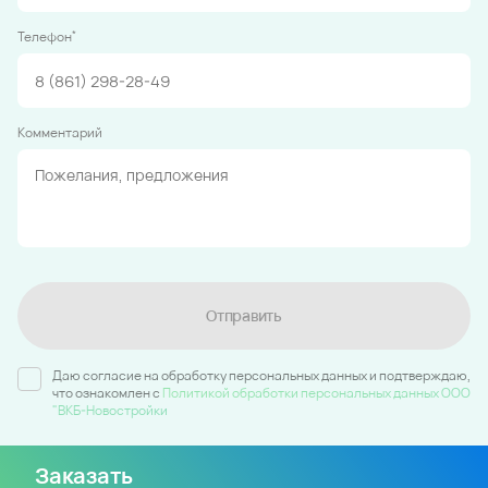
*
Телефон
Комментарий
Отправить
Даю согласие на обработку персональных данных и подтверждаю,
что ознакомлен c
Политикой обработки персональных данных ООО
"ВКБ-Новостройки
Заказать