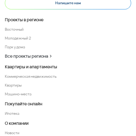
Напишите нам
Проекты в регионе
Восточный
Молодежный 2
Парк у дома
Все проекты региона
Квартиры и апартаменты
Коммерческая недвижимость
Квартиры
Машино-места
Покупайте онлайн
Ипотека
О компании
Новости