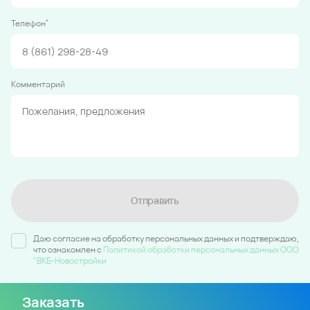
*
Телефон
Комментарий
Отправить
Даю согласие на обработку персональных данных и подтверждаю,
что ознакомлен c
Политикой обработки персональных данных ООО
"ВКБ-Новостройки
Заказать