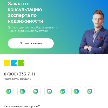
Заказать
консультацию
эксперта по
недвижимости
Для вас сделают подбор квартиры по
индивидуальным параметрам
Оставить заявку
8 (800) 333-7-111
Заказать звонок
У вас появились вопросы?