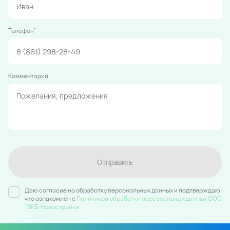
*
Телефон
Комментарий
Отправить
Даю согласие на обработку персональных данных и подтверждаю,
что ознакомлен c
Политикой обработки персональных данных ООО
"ВКБ-Новостройки