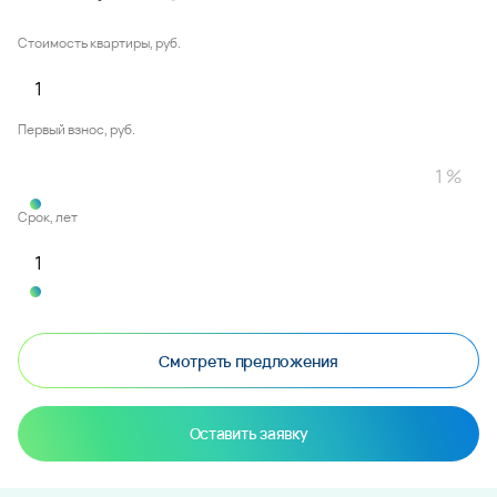
Стоимость квартиры, руб.
Первый взнос, руб.
Срок, лет
Смотреть предложения
Оставить заявку