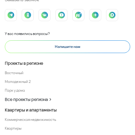
У вас появились вопросы?
Напишите нам
Проекты в регионе
Восточный
Молодежный 2
Парк у дома
Все проекты региона
Квартиры и апартаменты
Коммерческая недвижимость
Квартиры