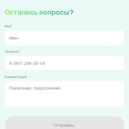
Остались вопросы?
*
Имя
*
Телефон
Комментарий
Отправить