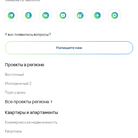
У вас появились вопросы?
Напишите нам
Проекты в регионе
Восточный
Молодежный 2
Парк у дома
Все проекты региона
Квартиры и апартаменты
Коммерческая недвижимость
Квартиры