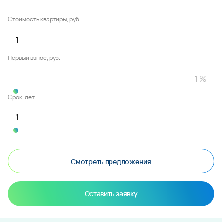
Стоимость квартиры, руб.
Первый взнос, руб.
Срок, лет
Смотреть предложения
Оставить заявку