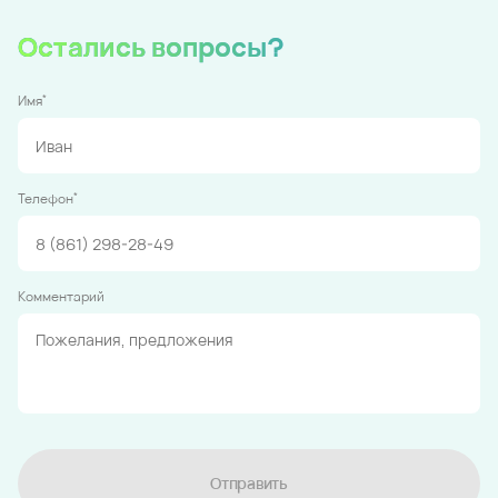
Остались вопросы?
*
Имя
*
Телефон
Комментарий
Отправить