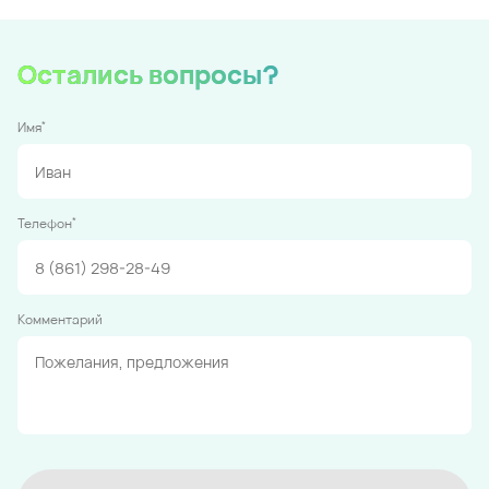
Остались вопросы?
*
Имя
*
Телефон
Комментарий