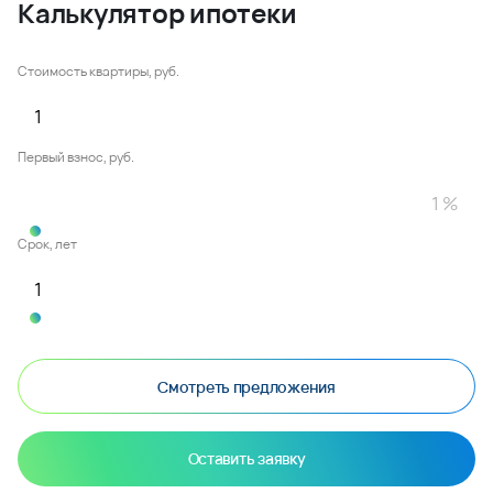
Калькулятор ипотеки
Стоимость квартиры, руб.
Первый взнос, руб.
Срок, лет
Смотреть предложения
Оставить заявку