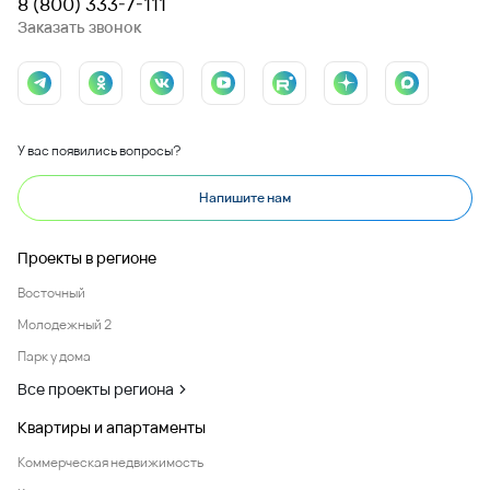
8 (800) 333-7-111
Заказать звонок
У вас появились вопросы?
Напишите нам
Проекты в регионе
Восточный
Молодежный 2
Парк у дома
Все проекты региона
Квартиры и апартаменты
Коммерческая недвижимость