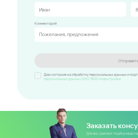
Комментарий
Отправит
Даю согласие на обработку персональных данных и под
персональных данных ООО "ВКБ-Новостройки
Заказать конс
Для вас сделают подбор кварт