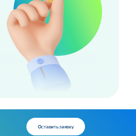
Оставить заявку