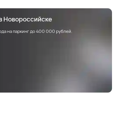
 в Новороссийске
ода на паркинг до 400 000 рублей.