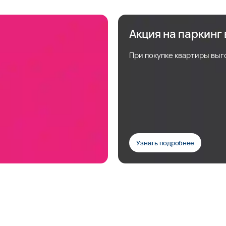
Акция на паркинг
При покупке квартиры выг
Узнать подробнее