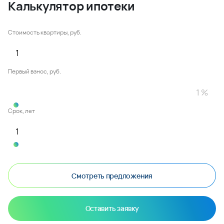
Калькулятор ипотеки
Стоимость квартиры, руб.
Первый взнос, руб.
Срок, лет
Смотреть предложения
Оставить заявку