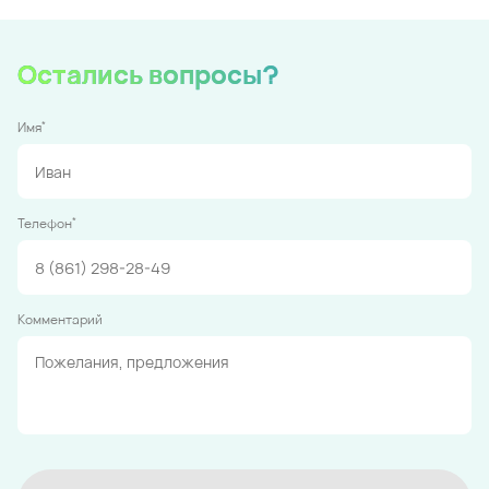
Остались вопросы?
*
Имя
*
Телефон
Комментарий