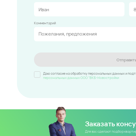
Комментарий
Отправит
Даю согласие на обработку персональных данных и под
персональных данных ООО "ВКБ-Новостройки
Заказать конс
Для вас сделают подбор кварт