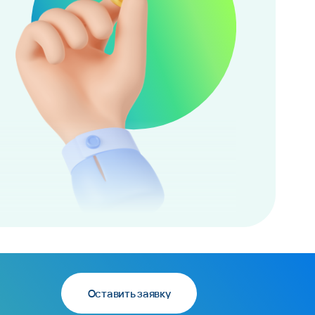
Оставить заявку