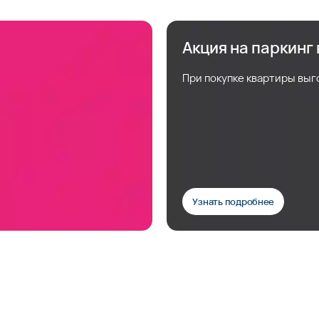
Акция на паркинг
При покупке квартиры выг
Узнать подробнее