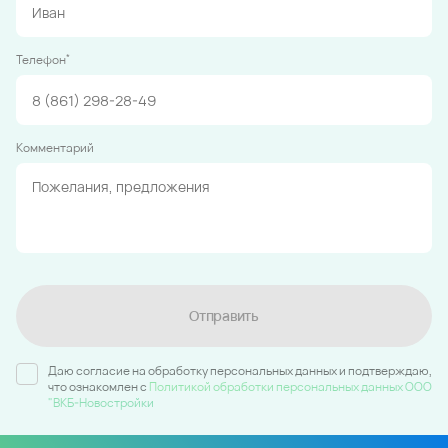
*
Телефон
Комментарий
Отправить
Даю согласие на обработку персональных данных и подтверждаю,
что ознакомлен c
Политикой обработки персональных данных ООО
"ВКБ-Новостройки