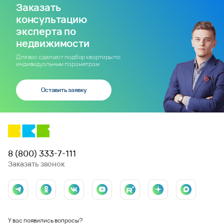
Заказать
консультацию
эксперта по
недвижимости
Для вас сделают подбор квартиры по
индивидуальным параметрам
Оставить заявку
8 (800) 333-7-111
Заказать звонок
У вас появились вопросы?