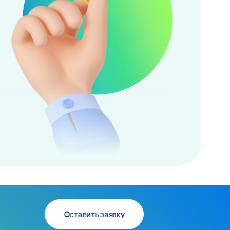
Оставить заявку