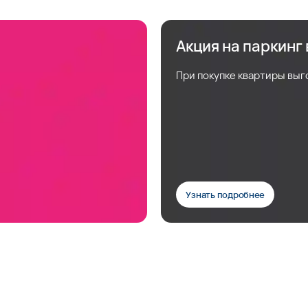
Акция на паркинг
При покупке квартиры выг
Узнать подробнее