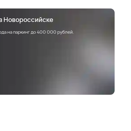
 в Новороссийске
ода на паркинг до 400 000 рублей.