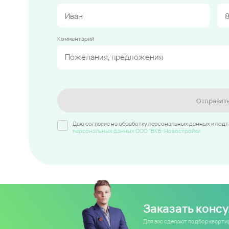
Комментарий
Отправит
Даю согласие на обработку персональных данных и под
персональных данных ООО "ВКБ-Новостройки
Заказать конс
Для вас сделают подбор кварт