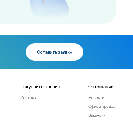
Оставить заявку
Покупайте онлайн
О компании
Ипотека
Новости
Офисы продаж
Вакансии