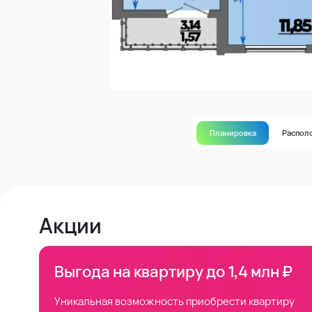
Планировка
Распол
Акции
Выгода на квартиру до 1,4 млн ₽
Уникальная возможность приобрести квартиру