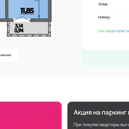
Этаж
Номер
Все характеристи
ожение
Акция на паркинг
При покупке квартиры выг