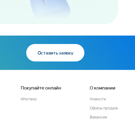
Оставить заявку
Покупайте онлайн
О компании
Ипотека
Новости
Офисы продаж
Вакансии