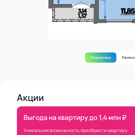
Планировка
Распол
Акции
Выгода на квартиру до 1,4 млн ₽
Уникальная возможность приобрести квартиру