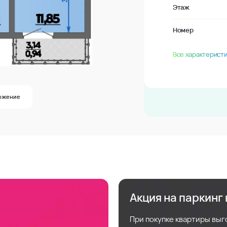
Этаж
Номер
Все характеристи
ожение
Акция на паркинг
При покупке квартиры выг