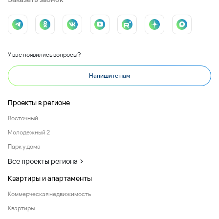
У вас появились вопросы?
Напишите нам
Проекты в регионе
Восточный
Молодежный 2
Парк у дома
Все проекты региона
Квартиры и апартаменты
Коммерческая недвижимость
Квартиры