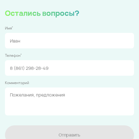
Остались вопросы?
*
Имя
*
Телефон
Комментарий
Отправить