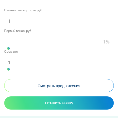
Стоимость квартиры, руб.
Первый взнос, руб.
Срок, лет
Смотреть предложения
Оставить заявку