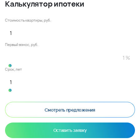
Калькулятор ипотеки
Стоимость квартиры, руб.
Первый взнос, руб.
Срок, лет
Смотреть предложения
Оставить заявку