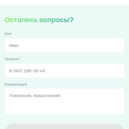
Остались вопросы?
*
Имя
*
Телефон
Комментарий