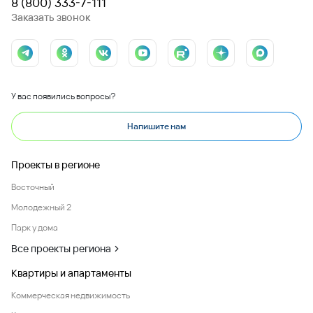
8 (800) 333-7-111
Заказать звонок
У вас появились вопросы?
Напишите нам
Проекты в регионе
Восточный
Молодежный 2
Парк у дома
Все проекты региона
Квартиры и апартаменты
Коммерческая недвижимость