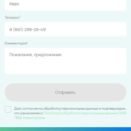
*
Телефон
Комментарий
Отправить
Даю согласие на обработку персональных данных и подтверждаю,
что ознакомлен c
Политикой обработки персональных данных ООО
"ВКБ-Новостройки