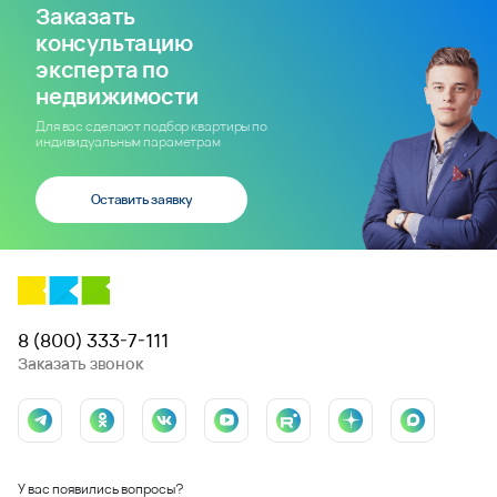
Заказать
консультацию
эксперта по
недвижимости
Для вас сделают подбор квартиры по
индивидуальным параметрам
Оставить заявку
8 (800) 333-7-111
Заказать звонок
У вас появились вопросы?