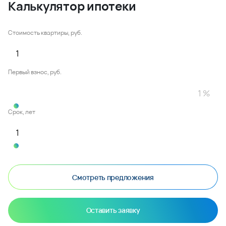
Калькулятор ипотеки
Стоимость квартиры, руб.
Первый взнос, руб.
Срок, лет
Смотреть предложения
Оставить заявку