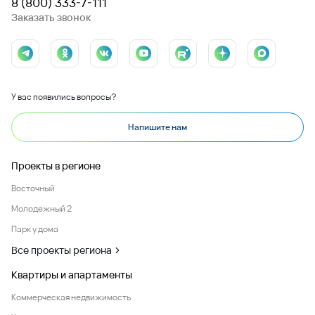
8 (800) 333-7-111
Заказать звонок
У вас появились вопросы?
Напишите нам
Проекты в регионе
Восточный
Молодежный 2
Парк у дома
Все проекты региона
Квартиры и апартаменты
Коммерческая недвижимость