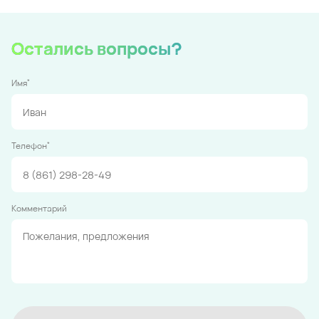
Остались вопросы?
*
Имя
*
Телефон
Комментарий