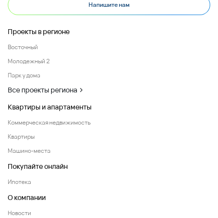
Напишите нам
Проекты в регионе
Восточный
Молодежный 2
Парк у дома
Все проекты региона
Квартиры и апартаменты
Коммерческая недвижимость
Квартиры
Машино-места
Покупайте онлайн
Ипотека
О компании
Новости