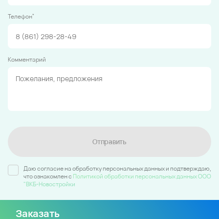
*
Телефон
Комментарий
Отправить
Даю согласие на обработку персональных данных и подтверждаю,
что ознакомлен c
Политикой обработки персональных данных ООО
"ВКБ-Новостройки
Заказать