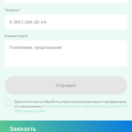
*
Телефон
Комментарий
Отправить
Даю согласие на обработку персональных данных и подтверждаю,
что ознакомлен c
Политикой обработки персональных данных ООО
"ВКБ-Новостройки
Заказать