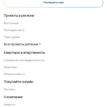
Напишите нам
Проекты в регионе
Восточный
Молодежный 2
Парк у дома
Все проекты региона
Квартиры и апартаменты
Коммерческая недвижимость
Квартиры
Машино-места
Покупайте онлайн
Ипотека
О компании
Новости