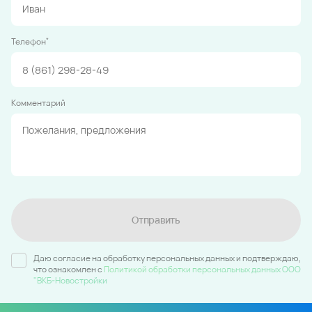
*
Телефон
Комментарий
Отправить
Даю согласие на обработку персональных данных и подтверждаю,
что ознакомлен c
Политикой обработки персональных данных ООО
"ВКБ-Новостройки