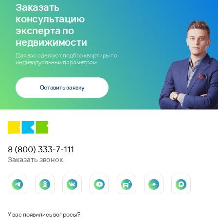
Заказать
консультацию
эксперта по
недвижимости
Для вас сделают подбор квартиры по
индивидуальным параметрам
Оставить заявку
8 (800) 333-7-111
Заказать звонок
У вас появились вопросы?