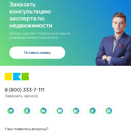
Заказать
консультацию
эксперта по
недвижимости
Для вас сделают подбор квартиры по
индивидуальным параметрам
Оставить заявку
8 (800) 333-7-111
Заказать звонок
У вас появились вопросы?