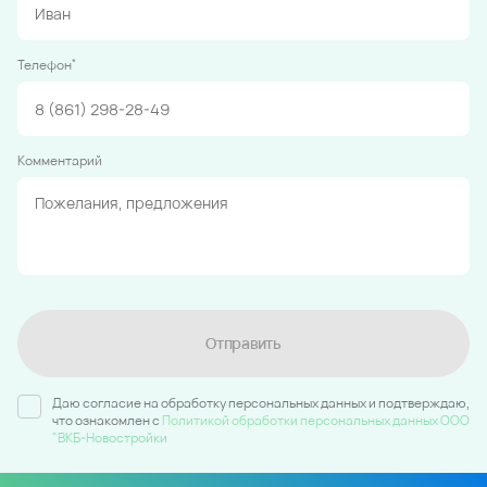
*
Телефон
Комментарий
Отправить
Даю согласие на обработку персональных данных и подтверждаю,
что ознакомлен c
Политикой обработки персональных данных ООО
"ВКБ-Новостройки