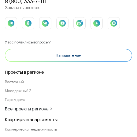
8 (800) 333-7-111
Заказать звонок
У вас появились вопросы?
Напишите нам
Проекты в регионе
Восточный
Молодежный 2
Парк у дома
Все проекты региона
Квартиры и апартаменты
Коммерческая недвижимость