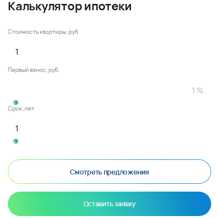
Калькулятор ипотеки
Стоимость квартиры, руб.
Первый взнос, руб.
Срок, лет
Смотреть предложения
Оставить заявку