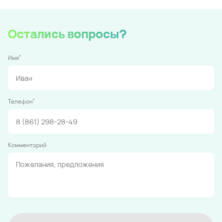
Остались вопросы?
*
Имя
*
Телефон
Комментарий