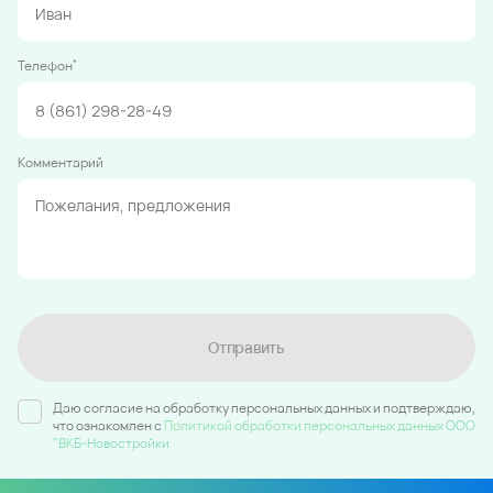
*
Телефон
Комментарий
Отправить
Даю согласие на обработку персональных данных и подтверждаю,
что ознакомлен c
Политикой обработки персональных данных ООО
"ВКБ-Новостройки