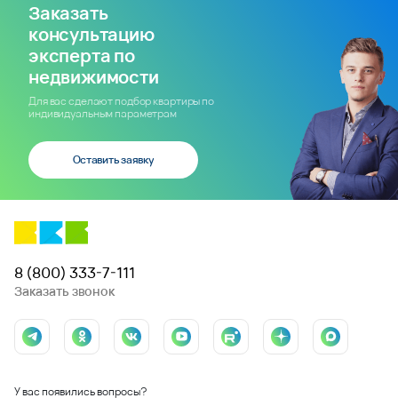
Заказать
консультацию
эксперта по
недвижимости
Для вас сделают подбор квартиры по
индивидуальным параметрам
Оставить заявку
8 (800) 333-7-111
Заказать звонок
У вас появились вопросы?