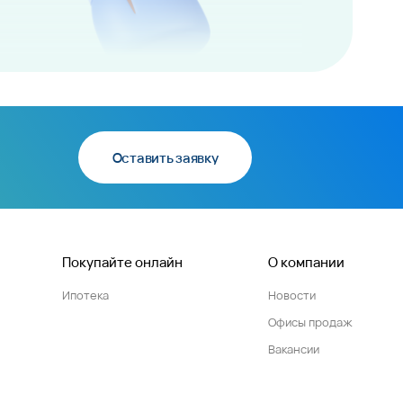
Оставить заявку
Покупайте онлайн
О компании
Ипотека
Новости
Офисы продаж
Вакансии