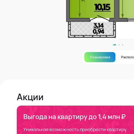
Планировка
Распол
Акции
Выгода на квартиру до 1,4 млн ₽
Уникальная возможность приобрести квартиру