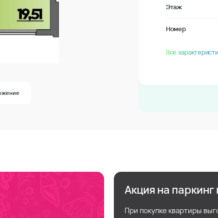
Этаж
Номер
Все характеристи
ожение
Акция на паркинг
При покупке квартиры выг