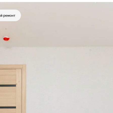
й ремонт