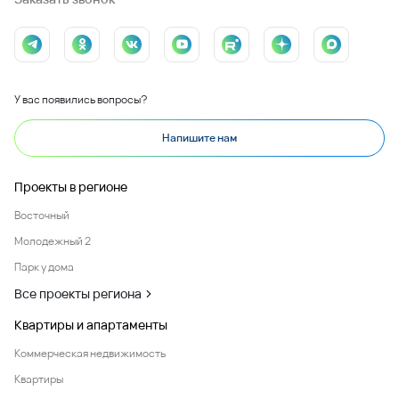
У вас появились вопросы?
Напишите нам
Проекты в регионе
Восточный
Молодежный 2
Парк у дома
Все проекты региона
Квартиры и апартаменты
Коммерческая недвижимость
Квартиры