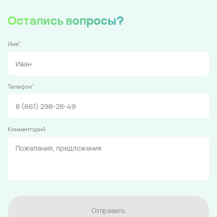
Остались вопросы?
*
Имя
*
Телефон
Комментарий
Отправить