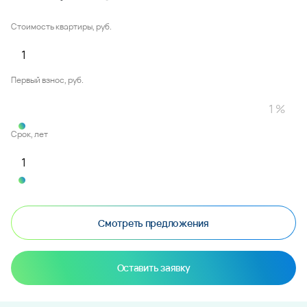
Стоимость квартиры, руб.
Первый взнос, руб.
Срок, лет
Смотреть предложения
Оставить заявку