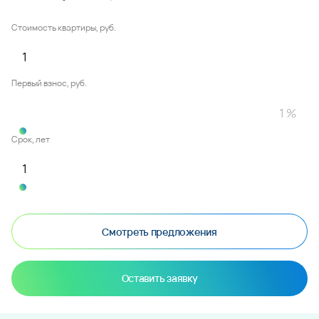
Стоимость квартиры, руб.
Первый взнос, руб.
Срок, лет
Смотреть предложения
Оставить заявку