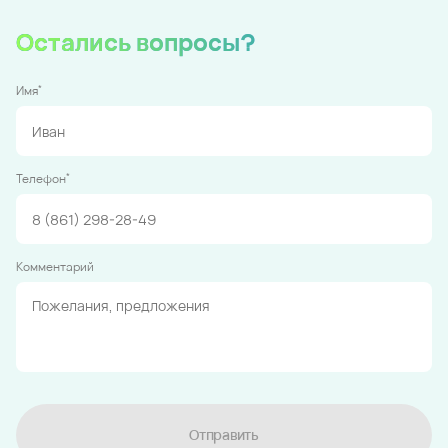
Остались вопросы?
*
Имя
*
Телефон
Комментарий
Отправить