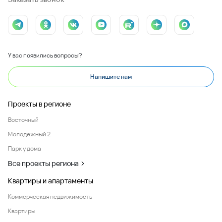
У вас появились вопросы?
Напишите нам
Проекты в регионе
Восточный
Молодежный 2
Парк у дома
Все проекты региона
Квартиры и апартаменты
Коммерческая недвижимость
Квартиры