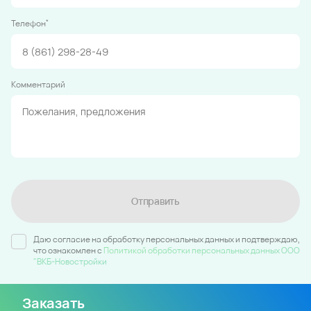
*
Телефон
Комментарий
Отправить
Даю согласие на обработку персональных данных и подтверждаю,
что ознакомлен c
Политикой обработки персональных данных ООО
"ВКБ-Новостройки
Заказать