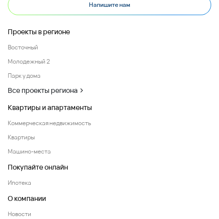
Напишите нам
Проекты в регионе
Восточный
Молодежный 2
Парк у дома
Все проекты региона
Квартиры и апартаменты
Коммерческая недвижимость
Квартиры
Машино-места
Покупайте онлайн
Ипотека
О компании
Новости