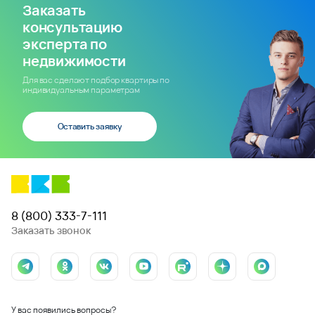
Заказать
консультацию
эксперта по
недвижимости
Для вас сделают подбор квартиры по
индивидуальным параметрам
Оставить заявку
8 (800) 333-7-111
Заказать звонок
У вас появились вопросы?