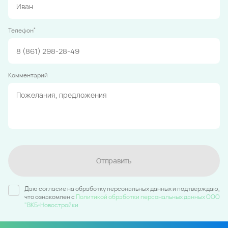
*
Телефон
Комментарий
Отправить
Даю согласие на обработку персональных данных и подтверждаю,
что ознакомлен c
Политикой обработки персональных данных ООО
"ВКБ-Новостройки