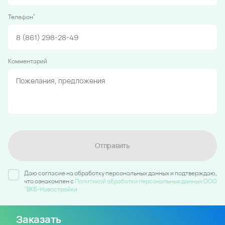
*
Телефон
Комментарий
Отправить
Даю согласие на обработку персональных данных и подтверждаю,
что ознакомлен c
Политикой обработки персональных данных ООО
"ВКБ-Новостройки
Заказать