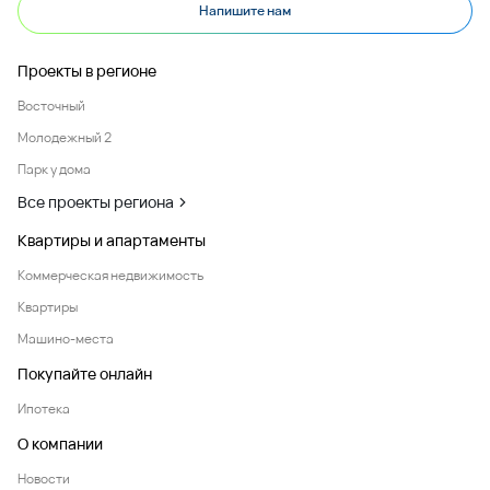
Напишите нам
Проекты в регионе
Восточный
Молодежный 2
Парк у дома
Все проекты региона
Квартиры и апартаменты
Коммерческая недвижимость
Квартиры
Машино-места
Покупайте онлайн
Ипотека
О компании
Новости