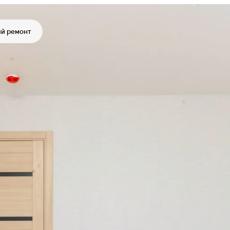
й ремонт