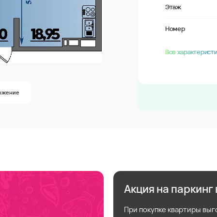
Этаж
Номер
Все характеристи
ожение
Акция на паркинг
При покупке квартиры выг