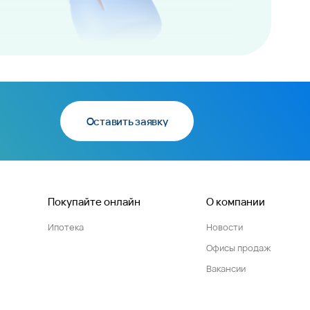
Оставить заявку
Покупайте онлайн
О компании
Ипотека
Новости
Офисы продаж
Вакансии