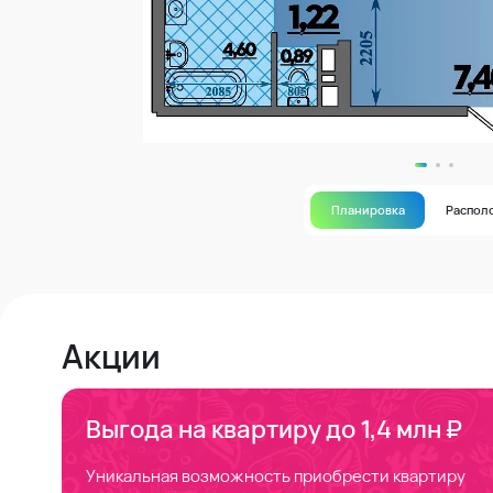
Планировка
Распол
Акции
Выгода на квартиру до 1,4 млн ₽
Уникальная возможность приобрести квартиру