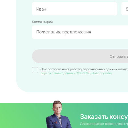
Комментарий
Отправит
Даю согласие на обработку персональных данных и под
персональных данных ООО "ВКБ-Новостройки
Заказать конс
Для вас сделают подбор кварт