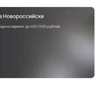
 в Новороссийске
ода на паркинг до 400 000 рублей.