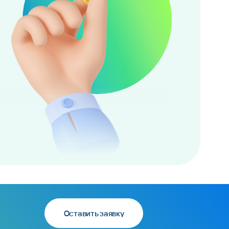
Оставить заявку