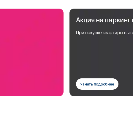
Акция на паркинг
При покупке квартиры выг
Узнать подробнее