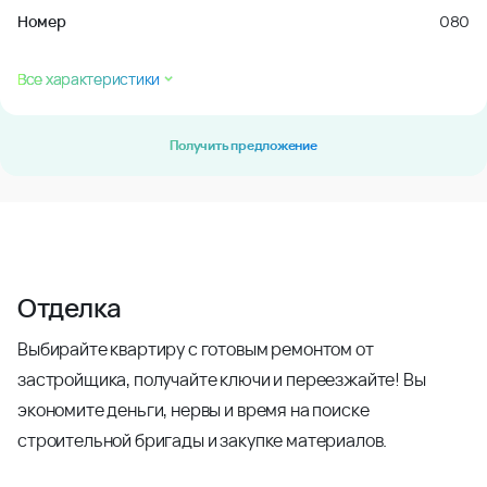
Номер
080
Все характеристики
Получить предложение
Отделка
Выбирайте квартиру с готовым ремонтом от
застройщика, получайте ключи и переезжайте! Вы
экономите деньги, нервы и время на поиске
строительной бригады и закупке материалов.