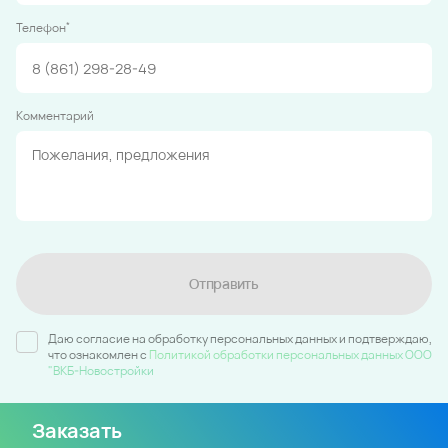
*
Телефон
Комментарий
Отправить
Даю согласие на обработку персональных данных и подтверждаю,
что ознакомлен c
Политикой обработки персональных данных ООО
"ВКБ-Новостройки
Заказать