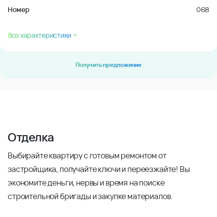
Номер
068
Все характеристики
Получить предложение
Отделка
Выбирайте квартиру с готовым ремонтом от
застройщика, получайте ключи и переезжайте! Вы
экономите деньги, нервы и время на поиске
строительной бригады и закупке материалов.