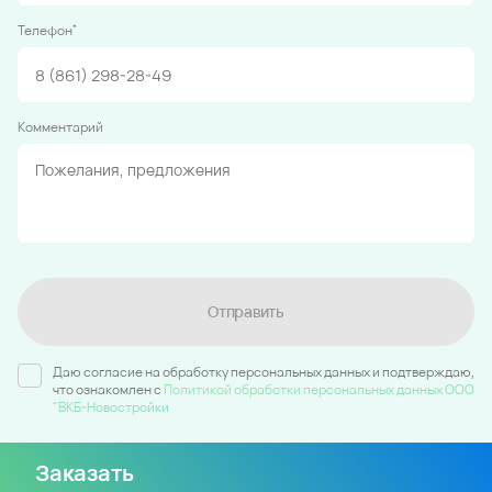
*
Телефон
Комментарий
Отправить
Даю согласие на обработку персональных данных и подтверждаю,
что ознакомлен c
Политикой обработки персональных данных ООО
"ВКБ-Новостройки
Заказать